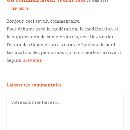
23 MAR 2022
RÉPONDRE
Bonjour, ceci est un commentaire.
Pour débuter avec la modération, la modification et
la suppression de commentaires, veuillez visiter
l’écran des Commentaires dans le Tableau de bord.
Les avatars des personnes qui commentent arrivent
depuis
Gravatar
.
Laisser un commentaire
Comment