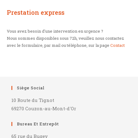
Prestation express
Vous avez besoin d'une intervention en urgence ?
Nous sommes disponibles sous 72h, veuillez nous contactez
avec le formulaire, par mail ou téléphone, sur la page
Contact
Siège Social
10 Route du Tignot
69270 Couzon-au-Mont-d'Or
Bureau Et Entrepôt
65 rue du Bugey