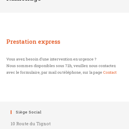
Prestation express
Vous avez besoin d'une intervention en urgence ?
Nous sommes disponibles sous 72h, veuillez nous contactez
avec le formulaire, par mail ou téléphone, sur la page
Contact
Siège Social
10 Route du Tignot